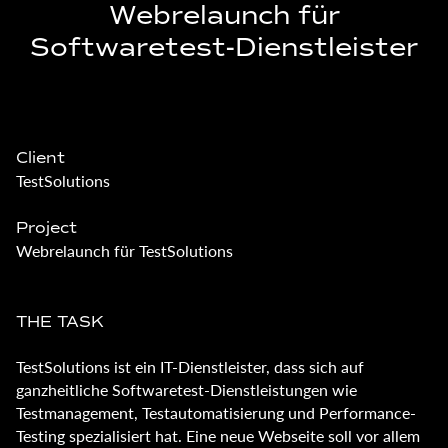
Webrelaunch für
Softwaretest-Dienstleister
Client
TestSolutions
Project
Webrelaunch für TestSolutions
THE TASK
TestSolutions ist ein IT-Dienstleister, dass sich auf
ganzheitliche Softwaretest-Dienstleistungen wie
Testmanagement, Testautomatisierung und Performance-
Testing spezialisiert hat. Eine neue Webseite soll vor allem