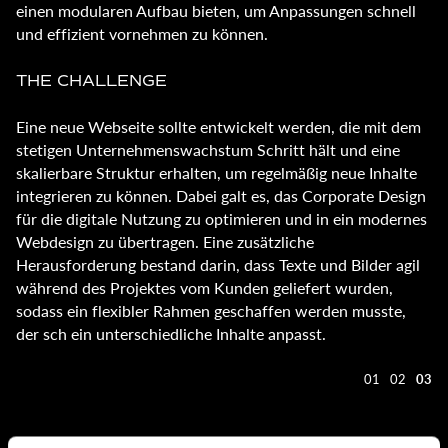
einen modularen Aufbau bieten, um Anpassungen schnell
und effizient vornehmen zu können.
THE CHALLENGE
Eine neue Webseite sollte entwickelt werden, die mit dem
stetigen Unternehmenswachstum Schritt hält und eine
skalierbare Struktur erhalten, um regelmäßig neue Inhalte
integrieren zu können. Dabei galt es, das Corporate Design
für die digitale Nutzung zu optimieren und in ein modernes
Webdesign zu übertragen. Eine zusätzliche
Herausforderung bestand darin, dass Texte und Bilder agil
während des Projektes vom Kunden geliefert wurden,
sodass ein flexibler Rahmen geschaffen werden musste,
der sch ein unterschiedliche Inhalte anpasst.
01
02
03