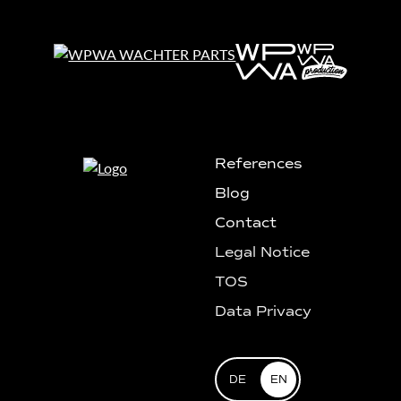
References
Blog
Contact
Legal Notice
TOS
Data Privacy
DE
EN