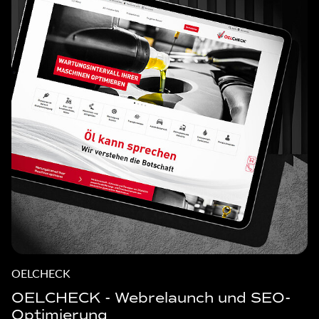
OELCHECK
OELCHECK - Webrelaunch und SEO-
Optimierung