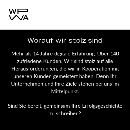
Worauf wir stolz sind
Mehr als 14 Jahre digitale Erfahrung. Über 140
zufriedene Kunden. Wir sind stolz auf alle
Herausforderungen, die wir in Kooperation mit
unseren Kunden gemeistert haben. Denn Ihr
Unternehmen und Ihre Ziele stehen bei uns im
Mittelpunkt.
Sind Sie bereit, gemeinsam Ihre Erfolgsgeschichte
zu schreiben?