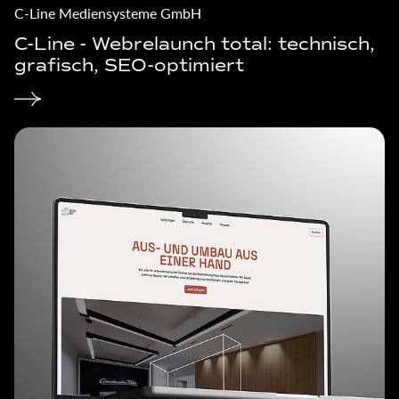
C-Line Mediensysteme GmbH
C-Line - Webrelaunch total: technisch,
grafisch, SEO-optimiert