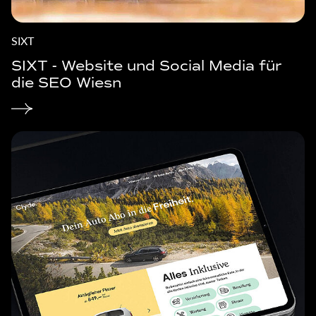
SIXT
SIXT - Website und Social Media für
die SEO Wiesn