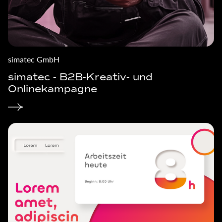
simatec GmbH
simatec - B2B-Kreativ- und
Onlinekampagne