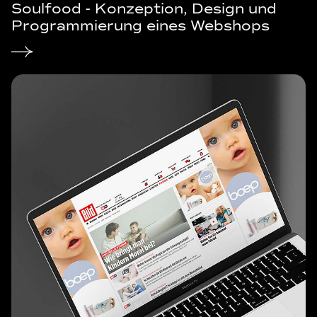
Soulfood - Konzeption, Design und
Programmierung eines Webshops