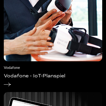
Vodafone
Vodafone - IoT-Planspiel