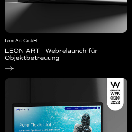
Leon Art GmbH
LEON ART - Webrelaunch für
Objektbetreuung