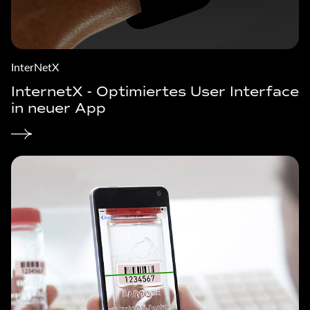
InterNetX
InternetX - Optimiertes User Interface
in neuer App