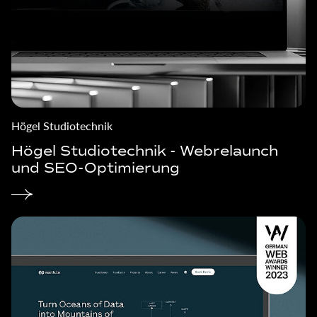
Högel Studiotechnik
Högel Studiotechnik - Webrelaunch
und SEO-Optimierung