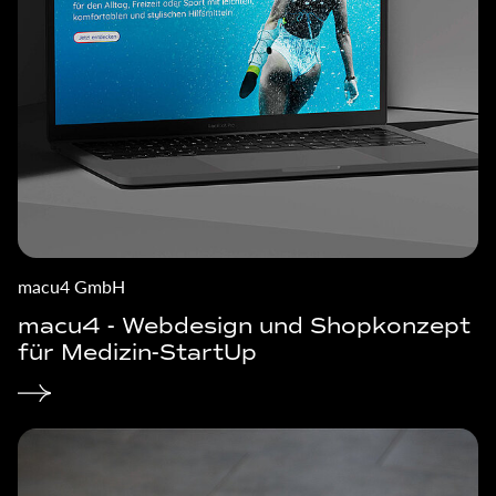
macu4 GmbH
macu4 - Webdesign und Shopkonzept
für Medizin-StartUp