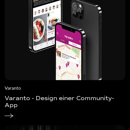
Varanto
Varanto - Design einer Community-
App