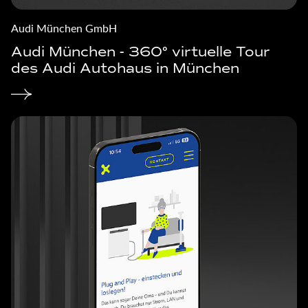
Audi München GmbH
Audi München - 360° virtuelle Tour
des Audi Autohaus in München