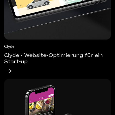
Clyde
Clyde - Website-Optimierung für ein
Start-up