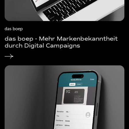
das boep
das boep - Mehr Markenbekanntheit
durch Digital Campaigns