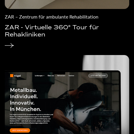
ZAR – Zentrum für ambulante Rehabilitation
ZAR - Virtuelle 360° Tour für
Rehakliniken