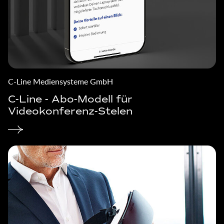
C-Line Mediensysteme GmbH
C-Line - Abo-Modell für
Videokonferenz-Stelen