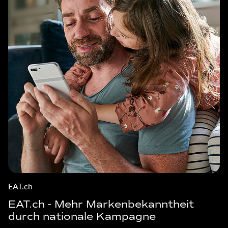
EAT.ch
EAT.ch - Mehr Markenbekanntheit
durch nationale Kampagne