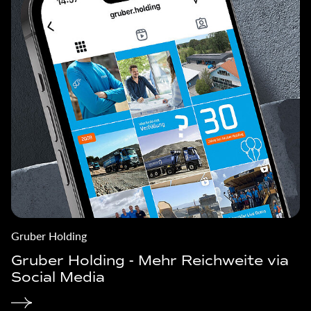
Gruber Holding
Gruber Holding - Mehr Reichweite via
Social Media