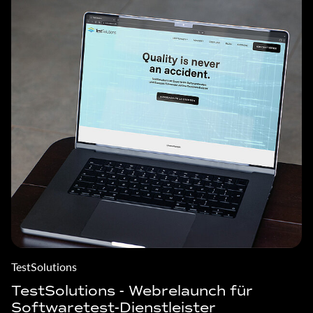
TestSolutions
TestSolutions - Webrelaunch für
Softwaretest-Dienstleister