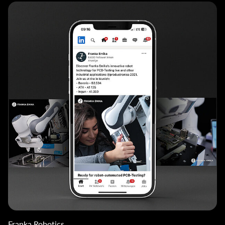
Franka Robotics