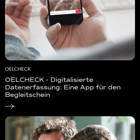
OELCHECK
OELCHECK - Digitalisierte
Datenerfassung: Eine App für den
Begleitschein