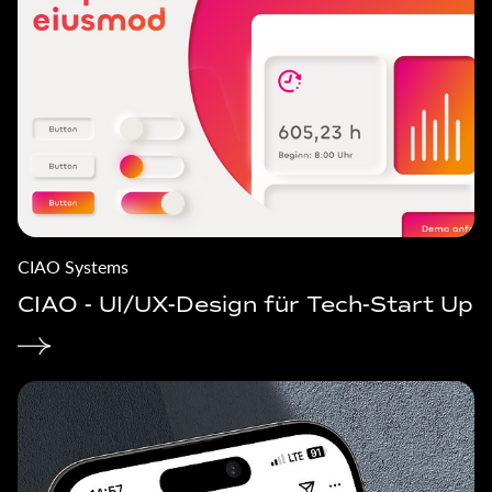
CIAO Systems
CIAO - UI/UX-Design für Tech-Start Up