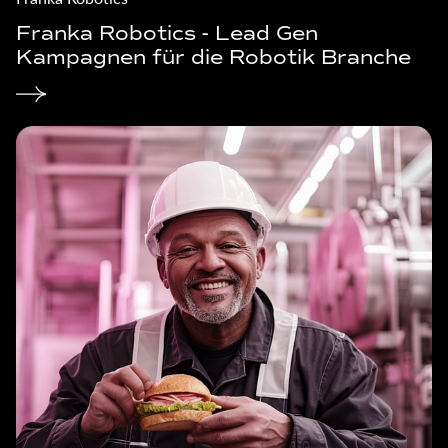
Franka Robotics - Lead Gen
Kampagnen für die Robotik Branche