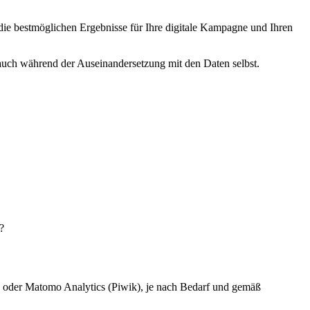
die bestmöglichen Ergebnisse für Ihre digitale Kampagne und Ihren
 auch während der Auseinandersetzung mit den Daten selbst.
?
 4 oder Matomo Analytics (Piwik), je nach Bedarf und gemäß