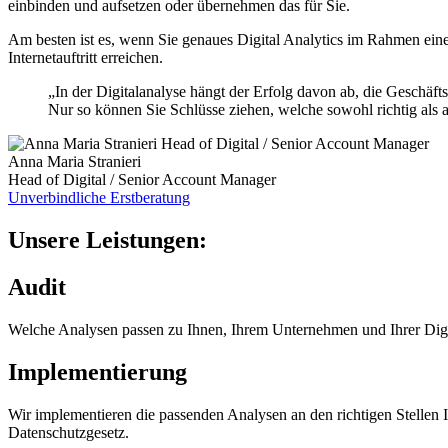
einbinden und aufsetzen oder übernehmen das für Sie.
Am besten ist es, wenn Sie genaues Digital Analytics im Rahmen eine
Internetauftritt erreichen.
„In der Digitalanalyse hängt der Erfolg davon ab, die Geschäf
Nur so können Sie Schlüsse ziehen, welche sowohl richtig als a
Anna Maria Stranieri
Head of Digital / Senior Account Manager
Unverbindliche Erstberatung
Unsere Leistungen:
Audit
Welche Analysen passen zu Ihnen, Ihrem Unternehmen und Ihrer Digit
Implementierung
Wir implementieren die passenden Analysen an den richtigen Stellen 
Datenschutzgesetz.