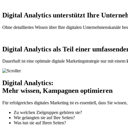
Digital Analytics unterstützt Ihre Unterne
Ohne detailliertes Wissen über Ihre digitalen Unternehmenskanäle be
Digital Analytics als Teil einer umfassende
Dauerhaft ist eine optimale digitale Marketingstrategie nur mit einem
Digital Analytics:
Mehr wissen, Kampagnen optimieren
Für erfolgreiches digitales Marketing ist es essentiell, dass Sie wissen
Zu welchen Zielgruppen gehören sie?
Wie gelangten sie auf Ihre Seiten?
Was tun sie auf Ihren Seiten?