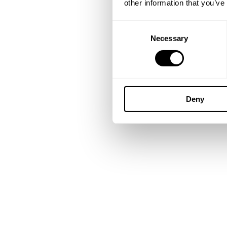
other information that you’ve
Consent
Necessary
Selection
Deny