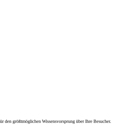
Für den größtmöglichen Wissensvorsprung über Ihre Besucher.