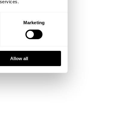
 services.
Marketing
Allow all