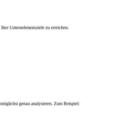
Ihre Unternehmensziele zu erreichen.
ie möglichst genau analysieren. Zum Beispiel: