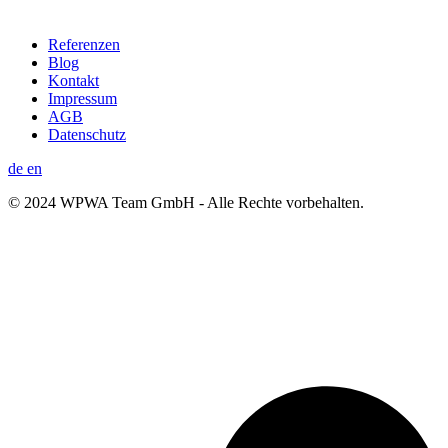
Referenzen
Blog
Kontakt
Impressum
AGB
Datenschutz
de
en
© 2024 WPWA Team GmbH - Alle Rechte vorbehalten.