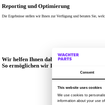
Reporting und Optimierung
Die Ergebnisse stellen wir Ihnen zur Verfügung und beraten Sie, we
Wir helfen Ihnen dabei, Ihre Webstatistik
So ermöglichen wir Ihnen, zahlengestützte
Consent
This website uses cookies
We use cookies to personalis
information about your use of