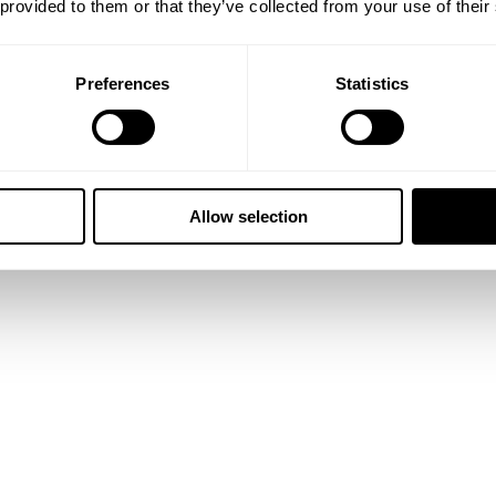
 provided to them or that they’ve collected from your use of their
Preferences
Statistics
Allow selection