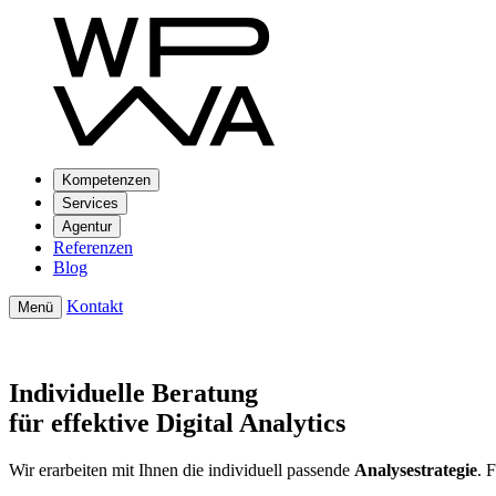
Kompetenzen
Services
Agentur
Referenzen
Blog
Kontakt
Menü
Individuelle Beratung
für effektive Digital Analytics
Wir erarbeiten mit Ihnen die individuell passende
Analysestrategie
. 